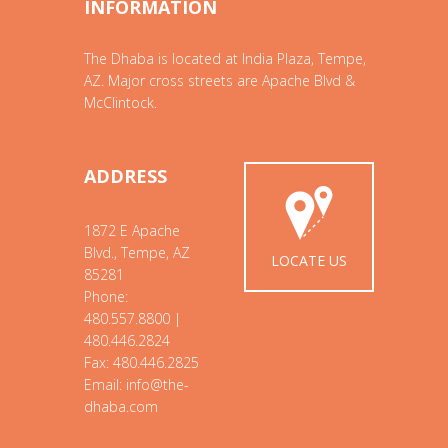
INFORMATION
The Dhaba is located at India Plaza, Tempe,
AZ. Major cross streets are Apache Blvd &
McClintock.
ADDRESS
1872 E Apache
Blvd., Tempe, AZ
LOCATE US
85281
Phone:
480.557.8800 |
480.446.2824
Fax: 480.446.2825
Email: info@the-
dhaba.com