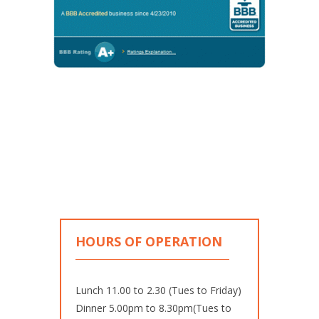
azar desde la comodidad del hogar. Los jugadores pueden
acceder a una amplia variedad de juegos en línea, como
tragamonedas, póker, ruleta y blackjack, a través de
plataformas de casino en línea confiables y seguras.
Los casinos en línea ofrecen una experiencia de juego
conveniente y accesible para los jugadores chilenos. Además,
estos sitios web suelen ofrecer bonos y promociones exclusivas
que los jugadores pueden aprovechar para aumentar sus
posibilidades de ganar. Algunos de los casinos en línea más
populares en Chile se pueden encontrar en
enlace fuente
.
2. Apuestas deportivas en línea: la combinación perfecta entre
HOURS OF OPERATION
deportes y juegos de azar
Otra innovación emocionante que está revolucionando los
Lunch 11.00 to 2.30 (Tues to Friday)
Dinner 5.00pm to 8.30pm(Tues to
casinos chilenos son las apuestas deportivas en línea. Los